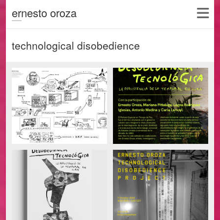
ernesto oroza
technological disobedience