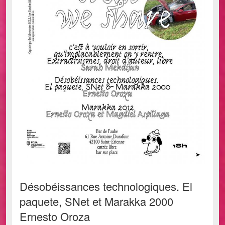
Désobéissances technologiques. El
paquete, SNet et Marakka 2000
Ernesto Oroza