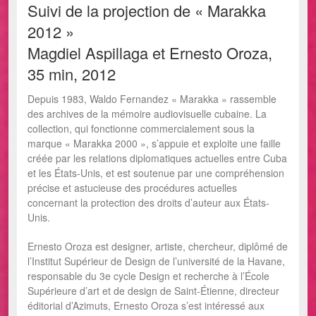
Suivi de la projection de « Marakka
2012 »
Magdiel Aspillaga et Ernesto Oroza,
35 min, 2012
Depuis 1983, Waldo Fernandez « Marakka » rassemble
des archives de la mémoire audiovisuelle cubaine. La
collection, qui fonctionne commercialement sous la
marque « Marakka 2000 », s’appuie et exploite une faille
créée par les relations diplomatiques actuelles entre Cuba
et les États-Unis, et est soutenue par une compréhension
précise et astucieuse des procédures actuelles
concernant la protection des droits d’auteur aux États-
Unis.
Ernesto Oroza est designer, artiste, chercheur, diplômé de
l’Institut Supérieur de Design de l’université de la Havane,
responsable du 3e cycle Design et recherche à l’École
Supérieure d’art et de design de Saint-Étienne, directeur
éditorial d’Azimuts, Ernesto Oroza s’est intéressé aux