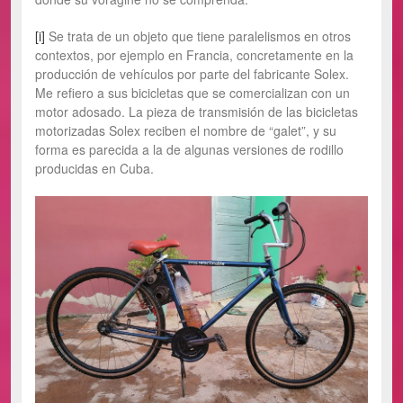
[i]
Se trata de un objeto que tiene paralelismos en otros
contextos, por ejemplo en Francia, concretamente en la
producción de vehículos por parte del fabricante Solex.
Me refiero a sus bicicletas que se comercializan con un
motor adosado. La pieza de transmisión de las bicicletas
motorizadas Solex reciben el nombre de “galet”, y su
forma es parecida a la de algunas versiones de rodillo
producidas en Cuba.