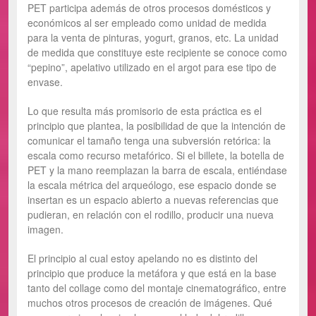
PET participa además de otros procesos domésticos y
económicos al ser empleado como unidad de medida
para la venta de pinturas, yogurt, granos, etc. La unidad
de medida que constituye este recipiente se conoce como
“pepino”, apelativo utilizado en el argot para ese tipo de
envase.
Lo que resulta más promisorio de esta práctica es el
principio que plantea, la posibilidad de que la intención de
comunicar el tamaño tenga una subversión retórica: la
escala como recurso metafórico. Si el billete, la botella de
PET y la mano reemplazan la barra de escala, entiéndase
la escala métrica del arqueólogo, ese espacio donde se
insertan es un espacio abierto a nuevas referencias que
pudieran, en relación con el rodillo, producir una nueva
imagen.
El principio al cual estoy apelando no es distinto del
principio que produce la metáfora y que está en la base
tanto del collage como del montaje cinematográfico, entre
muchos otros procesos de creación de imágenes. Qué