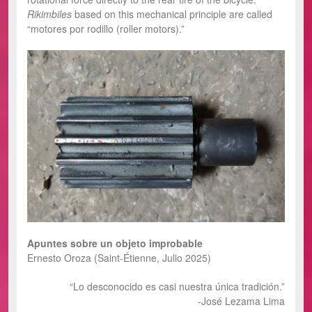
Rikimbiles
based on this mechanical principle are called
“motores por rodillo (roller motors).”
Apuntes sobre un objeto improbable
Ernesto Oroza (Saint-Étienne, Julio 2025)
“Lo desconocido es casi nuestra única tradición.”
-José Lezama Lima