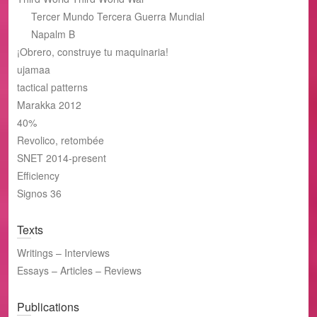
Tercer Mundo Tercera Guerra Mundial
Napalm B
¡Obrero, construye tu maquinaria!
ujamaa
tactical patterns
Marakka 2012
40%
Revolico, retombée
SNET 2014-present
Efficiency
Signos 36
Texts
Writings – Interviews
Essays – Articles – Reviews
Publications