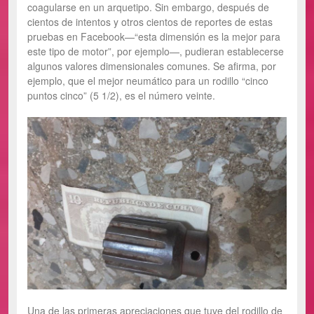
coagularse en un arquetipo. Sin embargo, después de
cientos de intentos y otros cientos de reportes de estas
pruebas en Facebook—“esta dimensión es la mejor para
este tipo de motor”, por ejemplo—, pudieran establecerse
algunos valores dimensionales comunes. Se afirma, por
ejemplo, que el mejor neumático para un rodillo “cinco
puntos cinco” (5 1/2), es el número veinte.
Una de las primeras apreciaciones que tuve del rodillo de