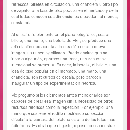
refrescos, billetes en circulación, una chancleta u otro tipo
de zapato, una losa de piso popular en el mercado y de la
cual todos conocen sus dimensiones o pueden, al menos,
constatarla.
Al entrar otro elemento en el plano fotográfico, sea un
billete, una mano, una botella de PET, se produce una
articulación que apunta a la creación de una nueva
imagen, un nuevo significado. Puede decirse que se
inserta algo más, aparece una frase, una secuencia
intencional se presenta. Es decir, la botella, el billete, una
losa de piso popular en el mercado, una mano, una
chancleta, son recursos de escala, pero parecen
inaugurar un tipo de experimentación retórica.
Me pregunto si los elementos antes mencionados son
capaces de crear esa imagen sin la necesidad de otros
recursos retóricos como la repetición. Por ejemplo, una
mano que sostiene el rodillo mostrando su sección
circular a la cámara del teléfono es una de las fotos más
reiteradas. Es obvio que el gesto, o pose, busca mostrar