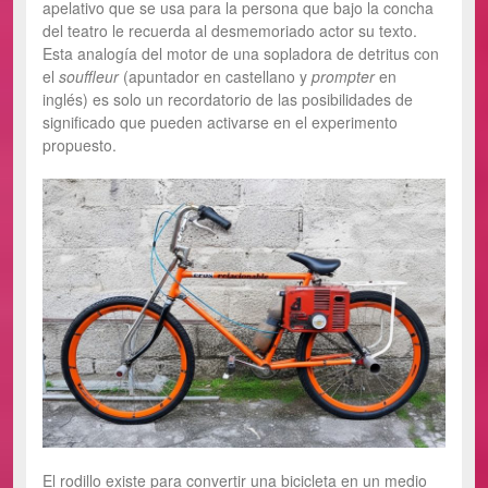
apelativo que se usa para la persona que bajo la concha
del teatro le recuerda al desmemoriado actor su texto.
Esta analogía del motor de una sopladora de detritus con
el
souffleur
(apuntador en castellano y
prompter
en
inglés) es solo un recordatorio de las posibilidades de
significado que pueden activarse en el experimento
propuesto.
El rodillo existe para convertir una bicicleta en un medio